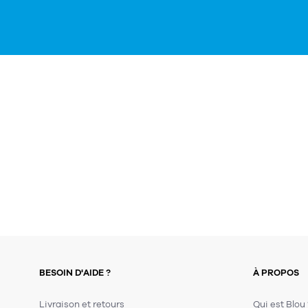
BESOIN D'AIDE ?
À PROPOS
Livraison et retours
Qui est Blou