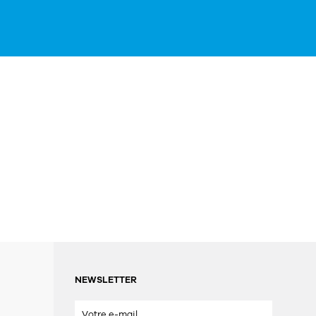
NEWSLETTER