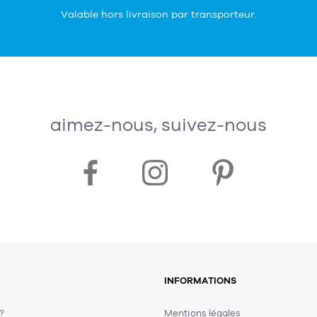
Valable hors livraison par transporteur.
aimez-nous, suivez-nous
INFORMATIONS
 ?
Mentions légales