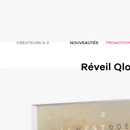
CRÉATEURS A-Z
NOUVEAUTÉS
PROMOTIO
Réveil Ql