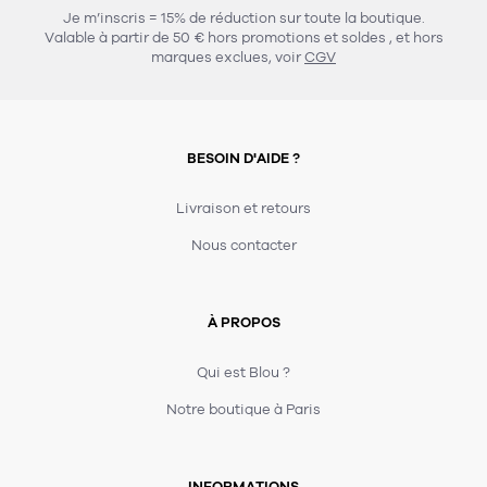
Je m’inscris = 15% de réduction sur toute la boutique.
Valable à partir de 50 € hors promotions et soldes
, et hors
marques exclues, voir
CGV
BESOIN D'AIDE ?
Livraison et retours
Nous contacter
À PROPOS
Qui est Blou ?
Notre boutique à Paris
INFORMATIONS