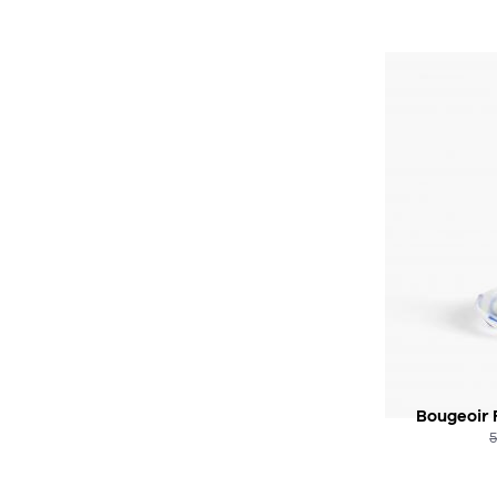
Bougeoir F