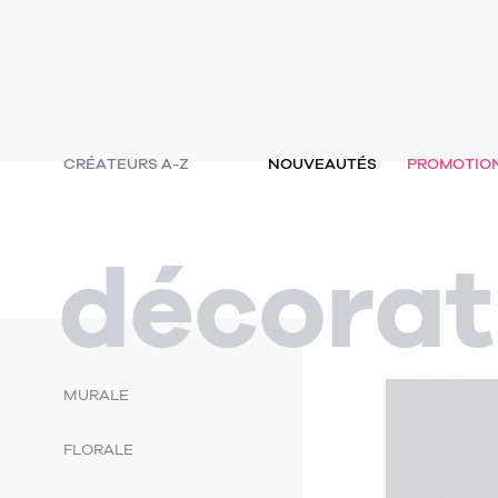
CRÉATEURS A-Z
NOUVEAUTÉS
PROMOTIO
décorat
MURALE
FLORALE