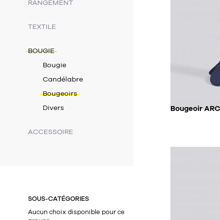
RANGEMENT
TEXTILE
BOUGIE
Bougie
Candélabre
Bougeoirs
Divers
ACCESSOIRE
SOUS-CATÉGORIES
Aucun choix disponible pour ce