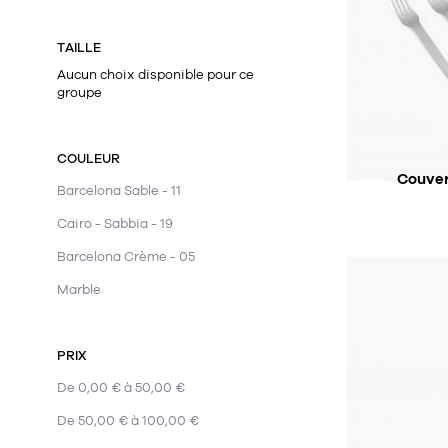
TAILLE
Aucun choix disponible pour ce
groupe
CE PRODUIT
COULEUR
Couver
Barcelona Sable - 11
Cairo - Sabbia - 19
Barcelona Crème - 05
Marble
PRIX
De 0,00 € à 50,00 €
De 50,00 € à 100,00 €