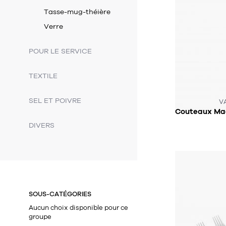
Tasse-mug-théière
Verre
POUR LE SERVICE
TEXTILE
CE PRODUIT
SEL ET POIVRE
V
DIVERS
SOUS-CATÉGORIES
Aucun choix disponible pour ce
groupe