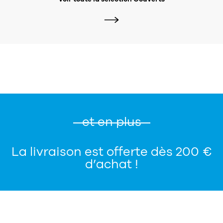
et en plus
La livraison est offerte dès 200 €
d’achat !