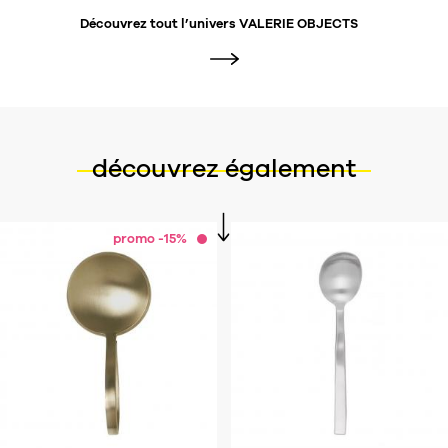
Découvrez tout l’univers
VALERIE OBJECTS
découvrez également
promo -15%