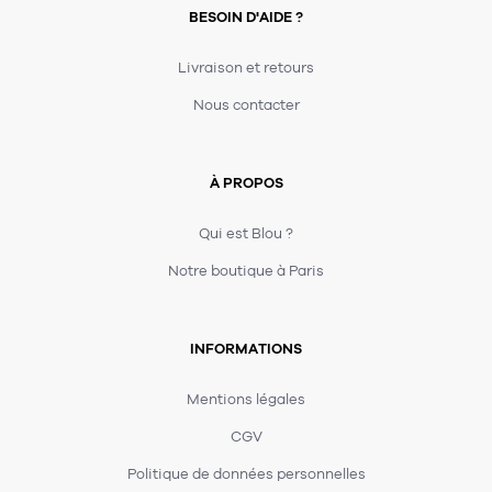
BESOIN D'AIDE ?
Livraison et retours
Nous contacter
À PROPOS
Qui est Blou ?
Notre boutique à Paris
INFORMATIONS
Mentions légales
CGV
Politique de données personnelles