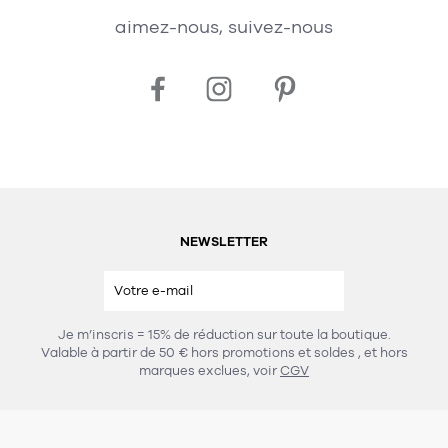
aimez-nous, suivez-nous
NEWSLETTER
Je m’inscris = 15% de réduction sur toute la boutique.
Valable à partir de 50 € hors promotions et soldes
, et hors
marques exclues, voir
CGV