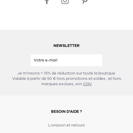
NEWSLETTER
Je m’inscris = 15% de réduction sur toute la boutique.
Valable à partir de 50 € hors promotions et soldes
, et hors
marques exclues, voir
CGV
BESOIN D'AIDE ?
Livraison et retours