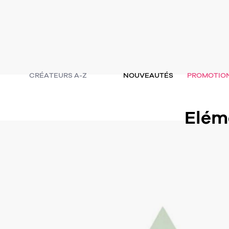
CRÉATEURS A-Z
NOUVEAUTÉS
PROMOTIO
Elém