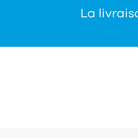
La livrais