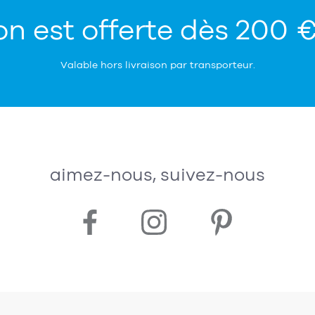
on est offerte dès 200 
Valable hors livraison par transporteur.
aimez-nous, suivez-nous