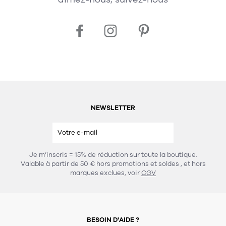
NEWSLETTER
Je m’inscris = 15% de réduction sur toute la boutique.
Valable à partir de 50 € hors promotions et soldes
, et hors
marques exclues, voir
CGV
BESOIN D'AIDE ?