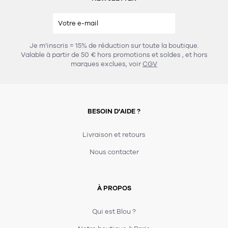
Je m’inscris = 15% de réduction sur toute la boutique.
Valable à partir de 50 € hors promotions et soldes
, et hors
marques exclues, voir
CGV
BESOIN D'AIDE ?
Livraison et retours
Nous contacter
À PROPOS
Qui est Blou ?