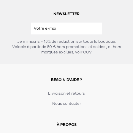
NEWSLETTER
Je m’inscris = 15% de réduction sur toute la boutique.
Valable à partir de 50 € hors promotions et soldes
, et hors
marques exclues, voir
CGV
BESOIN D'AIDE ?
Livraison et retours
Nous contacter
À PROPOS