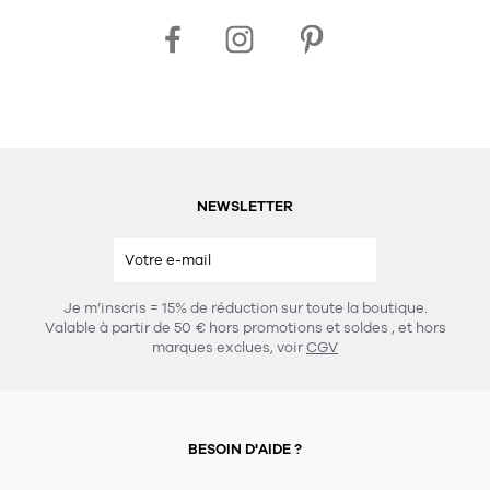
NEWSLETTER
Je m’inscris = 15% de réduction sur toute la boutique.
Valable à partir de 50 € hors promotions et soldes
, et hors
marques exclues, voir
CGV
BESOIN D'AIDE ?