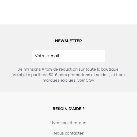
NEWSLETTER
Je m’inscris = 15% de réduction sur toute la boutique.
Valable à partir de 50 € hors promotions et soldes
, et hors
marques exclues, voir
CGV
BESOIN D'AIDE ?
Livraison et retours
Nous contacter