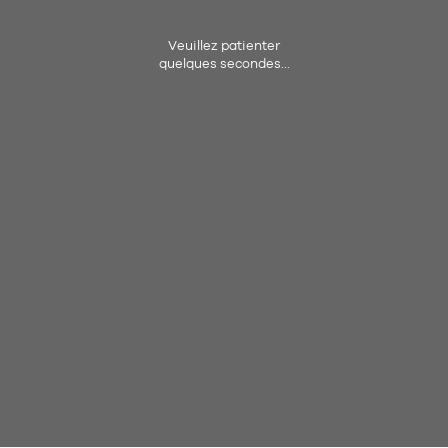
Veuillez patienter
quelques secondes...