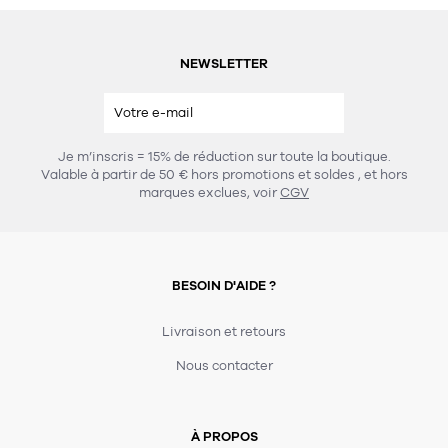
NEWSLETTER
Je m’inscris = 15% de réduction sur toute la boutique.
Valable à partir de 50 € hors promotions et soldes
, et hors
marques exclues, voir
CGV
BESOIN D'AIDE ?
Livraison et retours
Nous contacter
À PROPOS