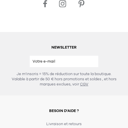
NEWSLETTER
Je m’inscris = 15% de réduction sur toute la boutique.
Valable à partir de 50 € hors promotions et soldes
, et hors
marques exclues, voir
CGV
BESOIN D'AIDE ?
Livraison et retours