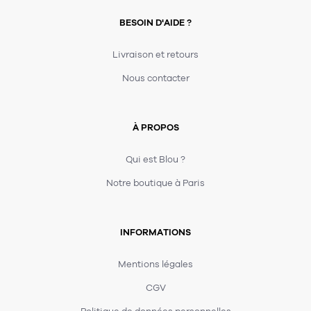
BESOIN D'AIDE ?
Livraison et retours
Nous contacter
À PROPOS
Qui est Blou ?
Notre boutique à Paris
INFORMATIONS
Mentions légales
CGV