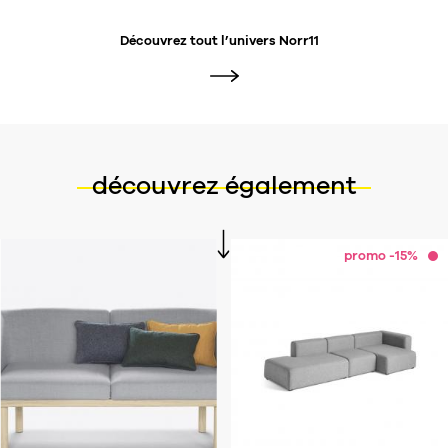
Découvrez tout l’univers
Norr11
découvrez également
promo -15%