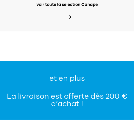
voir toute la sélection Canapé
et en plus
La livraison est offerte dès 200 €
d’achat !