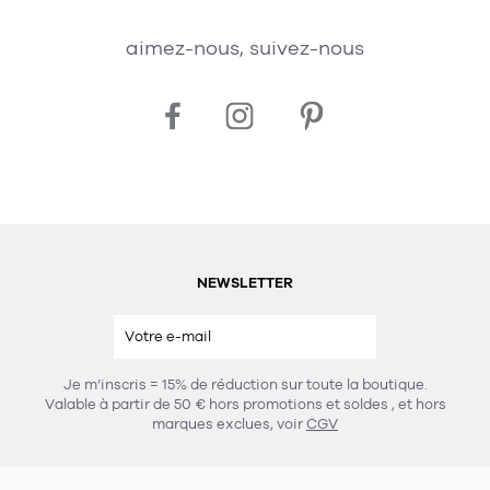
aimez-nous, suivez-nous
NEWSLETTER
Je m’inscris = 15% de réduction sur toute la boutique.
Valable à partir de 50 € hors promotions et soldes
, et hors
marques exclues, voir
CGV