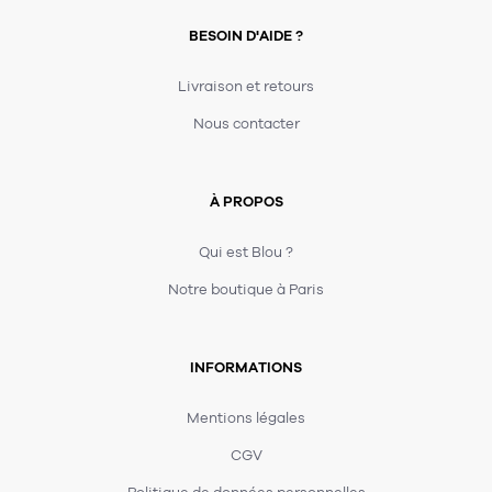
BESOIN D'AIDE ?
Livraison et retours
Nous contacter
À PROPOS
Qui est Blou ?
Notre boutique à Paris
INFORMATIONS
Mentions légales
CGV