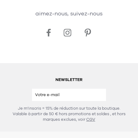
aimez-nous, suivez-nous
NEWSLETTER
Je m’inscris = 15% de réduction sur toute la boutique.
Valable à partir de 50 € hors promotions et soldes
, et hors
marques exclues, voir
CGV