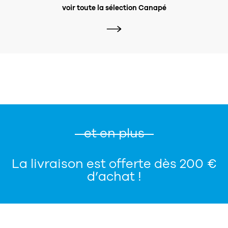
voir toute la sélection Canapé
et en plus
La livraison est offerte dès 200 €
d’achat !