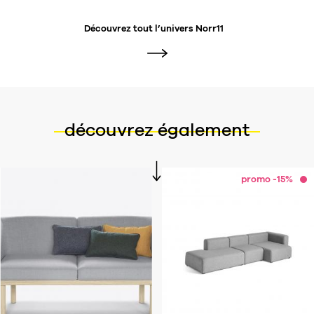
Découvrez tout l’univers
Norr11
découvrez également
promo -15%