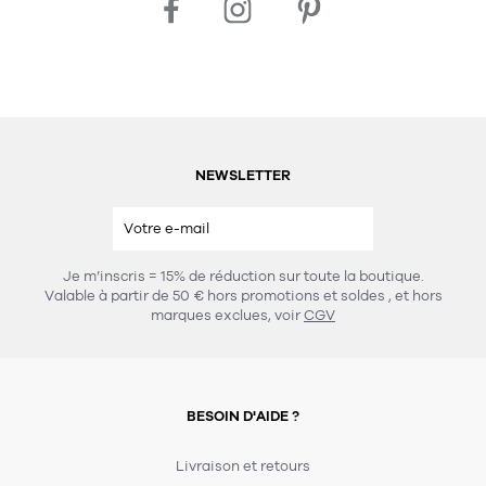
NEWSLETTER
Je m’inscris = 15% de réduction sur toute la boutique.
Valable à partir de 50 € hors promotions et soldes
, et hors
marques exclues, voir
CGV
BESOIN D'AIDE ?
Livraison et retours