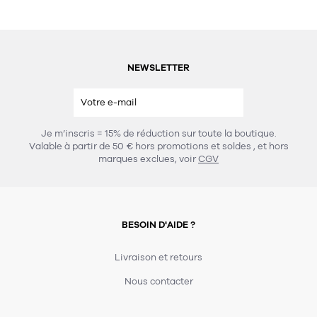
NEWSLETTER
Je m’inscris = 15% de réduction sur toute la boutique.
Valable à partir de 50 € hors promotions et soldes
, et hors
marques exclues, voir
CGV
BESOIN D'AIDE ?
Livraison et retours
Nous contacter