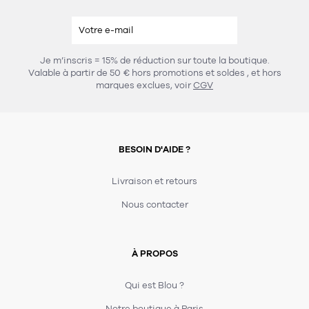
Je m’inscris = 15% de réduction sur toute la boutique.
Valable à partir de 50 € hors promotions et soldes
, et hors
marques exclues, voir
CGV
BESOIN D'AIDE ?
Livraison et retours
Nous contacter
À PROPOS
Qui est Blou ?