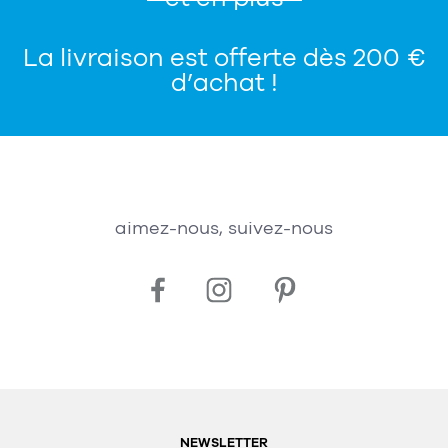
La livraison est offerte dès 200 €
d’achat !
aimez-nous, suivez-nous
NEWSLETTER