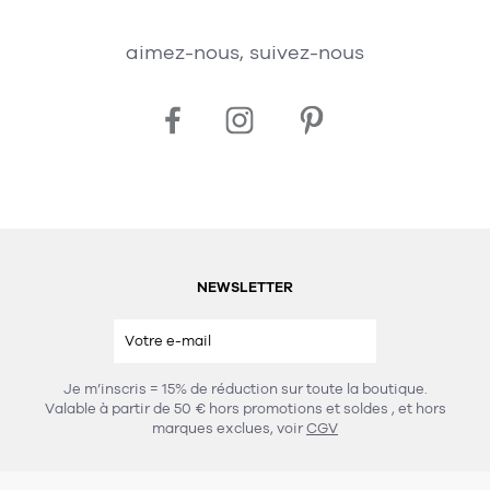
aimez-nous, suivez-nous
NEWSLETTER
Je m’inscris = 15% de réduction sur toute la boutique.
Valable à partir de 50 € hors promotions et soldes
, et hors
marques exclues, voir
CGV