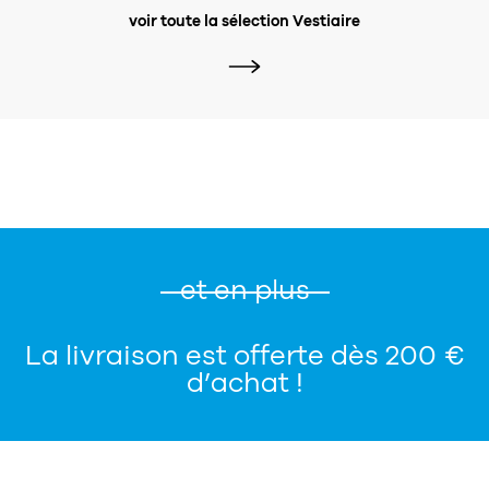
voir toute la sélection Vestiaire
et en plus
La livraison est offerte dès 200 €
d’achat !