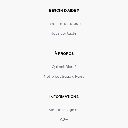
BESOIN D'AIDE ?
Livraison et retours
Nous contacter
À PROPOS
Qui est Blou ?
Notre boutique à Paris
INFORMATIONS
Mentions légales
CGV