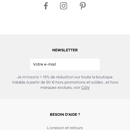
NEWSLETTER
Je m’inscris = 15% de réduction sur toute la boutique.
Valable à partir de 50 € hors promotions et soldes
, et hors
marques exclues, voir
CGV
BESOIN D'AIDE ?
Livraison et retours