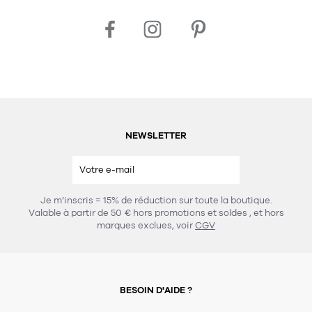
NEWSLETTER
Je m’inscris = 15% de réduction sur toute la boutique.
Valable à partir de 50 € hors promotions et soldes
, et hors
marques exclues, voir
CGV
BESOIN D'AIDE ?