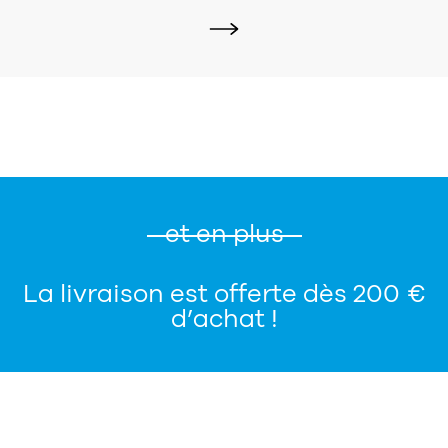
et en plus
La livraison est offerte dès 200 €
d’achat !