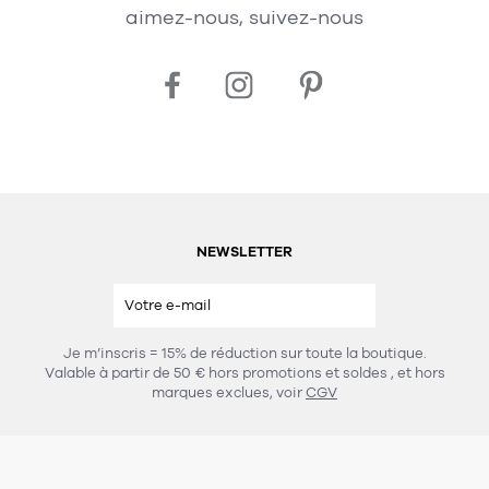
aimez-nous, suivez-nous
NEWSLETTER
Je m’inscris = 15% de réduction sur toute la boutique.
Valable à partir de 50 € hors promotions et soldes
, et hors
marques exclues, voir
CGV