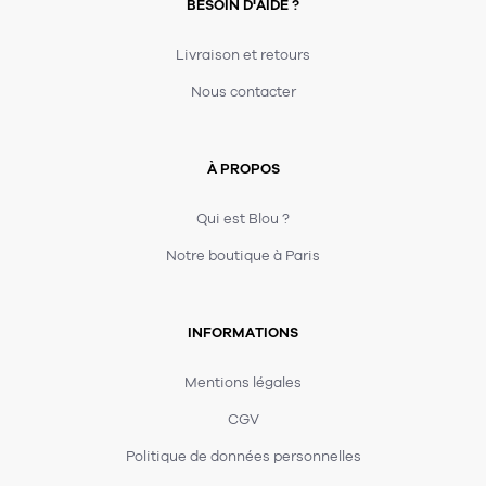
BESOIN D'AIDE ?
Livraison et retours
Nous contacter
À PROPOS
Qui est Blou ?
Notre boutique à Paris
INFORMATIONS
Mentions légales
CGV
Politique de données personnelles