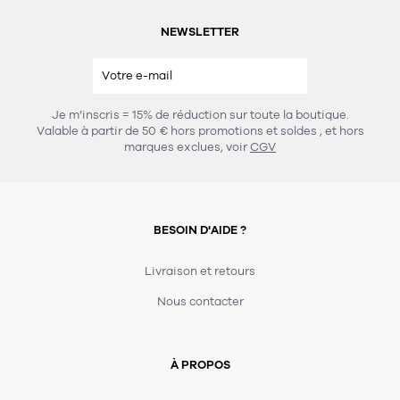
NEWSLETTER
Je m’inscris = 15% de réduction sur toute la boutique.
Valable à partir de 50 € hors promotions et soldes
, et hors
marques exclues, voir
CGV
BESOIN D'AIDE ?
Livraison et retours
Nous contacter
À PROPOS