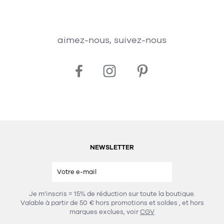
aimez-nous, suivez-nous
NEWSLETTER
Je m’inscris = 15% de réduction sur toute la boutique.
Valable à partir de 50 € hors promotions et soldes
, et hors
marques exclues, voir
CGV