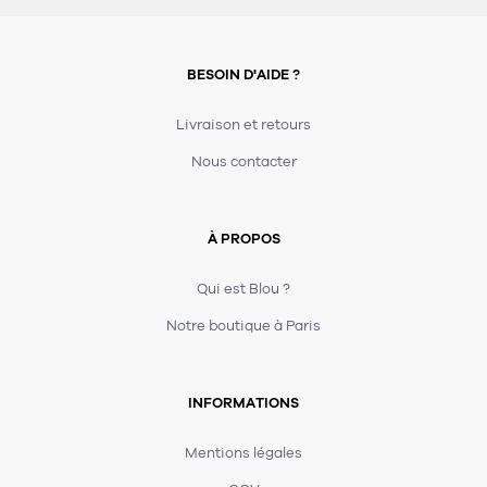
BESOIN D'AIDE ?
Livraison et retours
Nous contacter
À PROPOS
Qui est Blou ?
Notre boutique à Paris
INFORMATIONS
Mentions légales