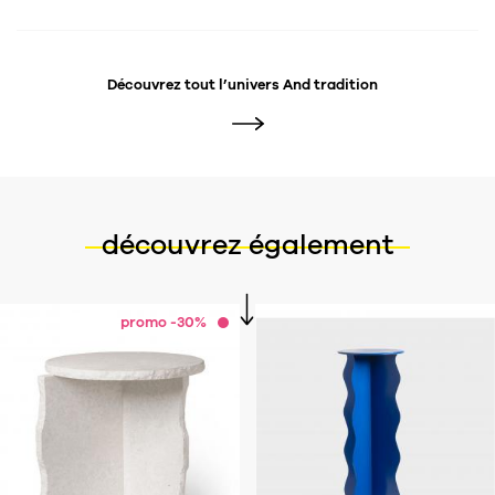
Découvrez tout l’univers
And tradition
découvrez également
promo -30%