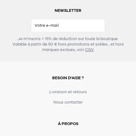
NEWSLETTER
Je m’inscris = 15% de réduction sur toute la boutique.
Valable à partir de 50 € hors promotions et soldes
, et hors
marques exclues, voir
CGV
BESOIN D'AIDE ?
Livraison et retours
Nous contacter
À PROPOS