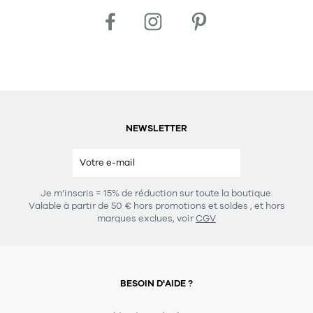
NEWSLETTER
Je m’inscris = 15% de réduction sur toute la boutique.
Valable à partir de 50 € hors promotions et soldes
, et hors
marques exclues, voir
CGV
BESOIN D'AIDE ?