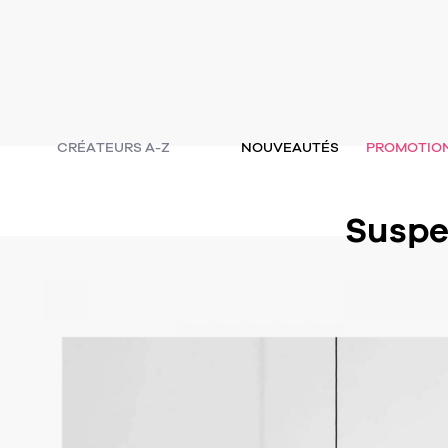
CRÉATEURS A-Z
NOUVEAUTÉS
PROMOTIO
Suspe