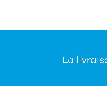
La livrais