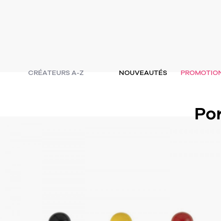
CRÉATEURS A-Z
NOUVEAUTÉS
PROMOTIO
Por