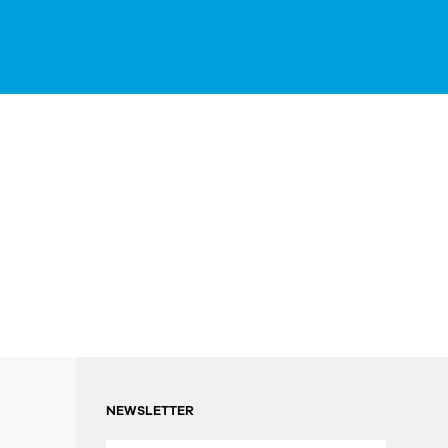
NEWSLETTER