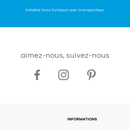
Valable hors livraison par transporteur.
aimez-nous, suivez-nous
INFORMATIONS