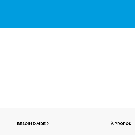
BESOIN D'AIDE ?
À PROPOS