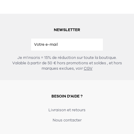
NEWSLETTER
Je m’inscris = 15% de réduction sur toute la boutique.
Valable à partir de 50 € hors promotions et soldes
, et hors
marques exclues, voir
CGV
BESOIN D'AIDE ?
Livraison et retours
Nous contacter