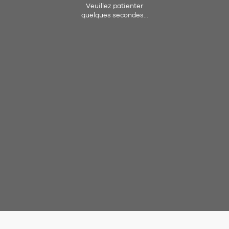
Veuillez patienter
quelques secondes...