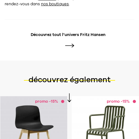
rendez-vous dans
nos boutiques
.
Découvrez tout l’univers
Fritz Hansen
découvrez également
promo -15%
promo -15%