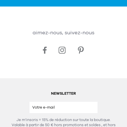
aimez-nous, suivez-nous
NEWSLETTER
Je m’inscris = 15% de réduction sur toute la boutique.
Valable à partir de 50 € hors promotions et soldes
, et hors