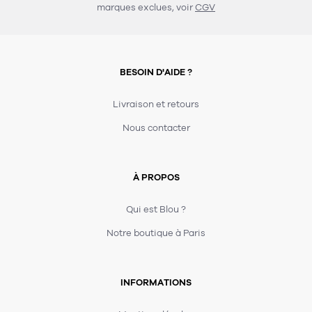
marques exclues, voir
CGV
BESOIN D'AIDE ?
Livraison et retours
Nous contacter
À PROPOS
Qui est Blou ?
Notre boutique à Paris
INFORMATIONS