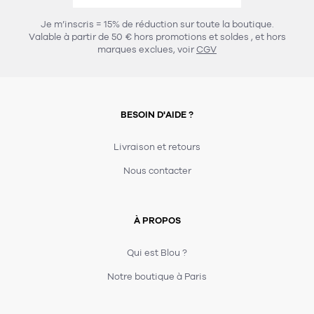
Je m’inscris = 15% de réduction sur toute la boutique.
Valable à partir de 50 € hors promotions et soldes
, et hors
marques exclues, voir
CGV
BESOIN D'AIDE ?
Livraison et retours
Nous contacter
À PROPOS
Qui est Blou ?
Notre boutique à Paris