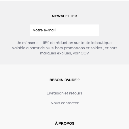
NEWSLETTER
Je m’inscris = 15% de réduction sur toute la boutique.
Valable à partir de 50 € hors promotions et soldes
, et hors
marques exclues, voir
CGV
BESOIN D'AIDE ?
Livraison et retours
Nous contacter
À PROPOS