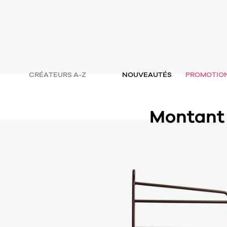
CRÉATEURS A-Z
NOUVEAUTÉS
PROMOTIO
Montant 