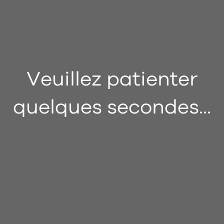
Veuillez patienter
quelques secondes...