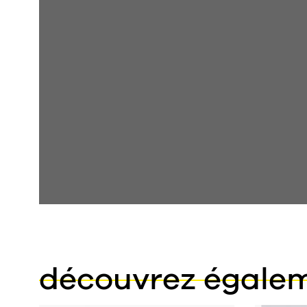
découvrez égale