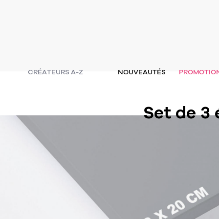
CRÉATEURS A-Z
NOUVEAUTÉS
PROMOTIO
Set de 3