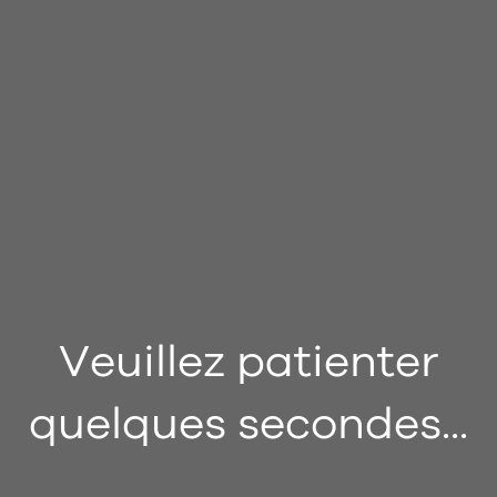
Veuillez patienter
quelques secondes...