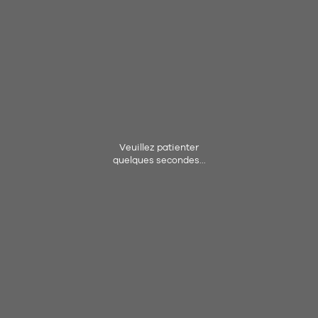
Veuillez patienter
quelques secondes...