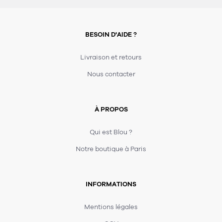
BESOIN D'AIDE ?
Livraison et retours
Nous contacter
À PROPOS
Qui est Blou ?
Notre boutique à Paris
INFORMATIONS
Mentions légales