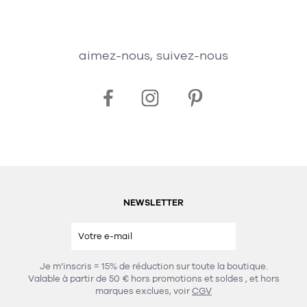
aimez-nous, suivez-nous
NEWSLETTER
Je m’inscris = 15% de réduction sur toute la boutique.
Valable à partir de 50 € hors promotions et soldes
, et hors
marques exclues, voir
CGV