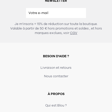
NEWSLETTER
Je m’inscris = 15% de réduction sur toute la boutique.
Valable à partir de 50 € hors promotions et soldes
, et hors
marques exclues, voir
CGV
BESOIN D'AIDE ?
Livraison et retours
Nous contacter
À PROPOS
Qui est Blou ?