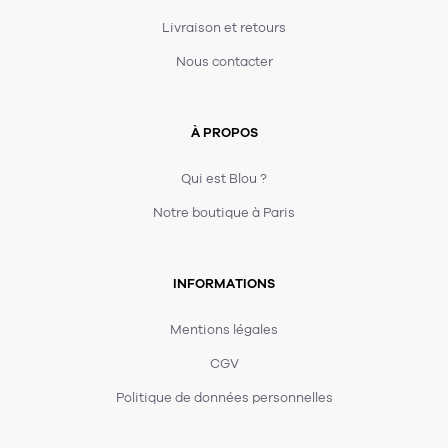
Livraison et retours
Nous contacter
À PROPOS
Qui est Blou ?
Notre boutique à Paris
INFORMATIONS
Mentions légales
CGV
Politique de données personnelles