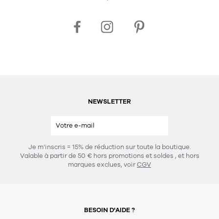
NEWSLETTER
Je m’inscris = 15% de réduction sur toute la boutique.
Valable à partir de 50 € hors promotions et soldes
, et hors
marques exclues, voir
CGV
BESOIN D'AIDE ?