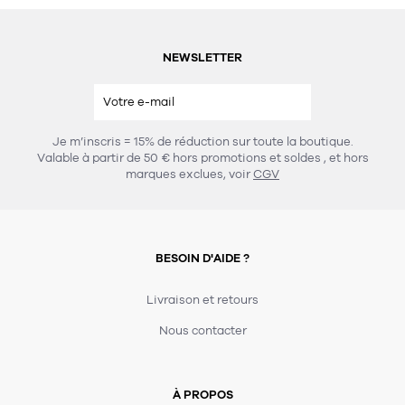
NEWSLETTER
Je m’inscris = 15% de réduction sur toute la boutique.
Valable à partir de 50 € hors promotions et soldes
, et hors
marques exclues, voir
CGV
BESOIN D'AIDE ?
Livraison et retours
Nous contacter
À PROPOS