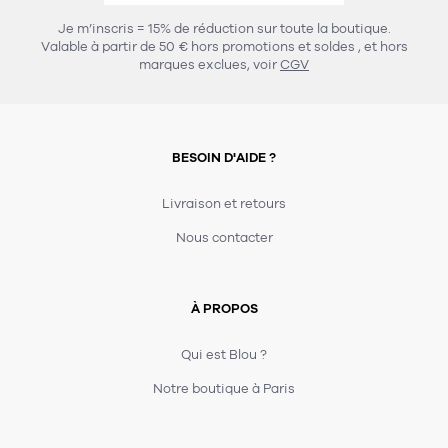
Je m’inscris = 15% de réduction sur toute la boutique.
Valable à partir de 50 € hors promotions et soldes
, et hors
marques exclues, voir
CGV
BESOIN D'AIDE ?
Livraison et retours
Nous contacter
À PROPOS
Qui est Blou ?
Notre boutique à Paris