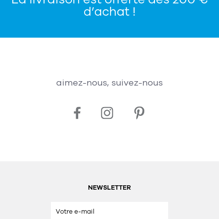
d’achat !
aimez-nous, suivez-nous
NEWSLETTER