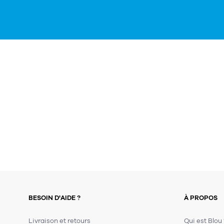
BESOIN D'AIDE ?
À PROPOS
Livraison et retours
Qui est Blou