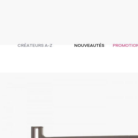
CRÉATEURS A-Z
NOUVEAUTÉS
PROMOTIO