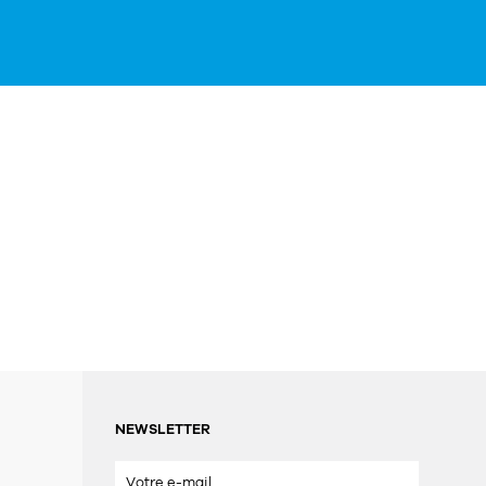
NEWSLETTER