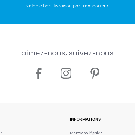
Valable hors livraison par transporteur.
aimez-nous, suivez-nous
INFORMATIONS
 ?
Mentions légales