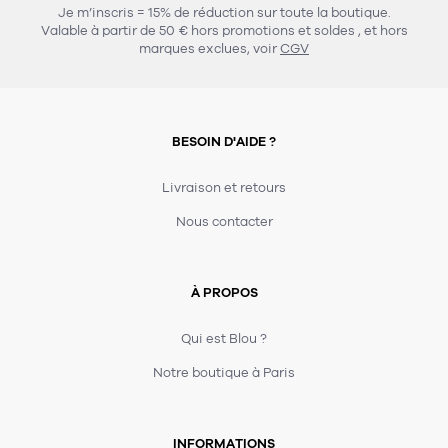
Je m’inscris = 15% de réduction sur toute la boutique.
Valable à partir de 50 € hors promotions et soldes
, et hors
marques exclues, voir
CGV
BESOIN D'AIDE ?
Livraison et retours
Nous contacter
À PROPOS
Qui est Blou ?
Notre boutique à Paris
INFORMATIONS