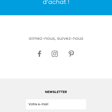
d’achat !
aimez-nous, suivez-nous
NEWSLETTER