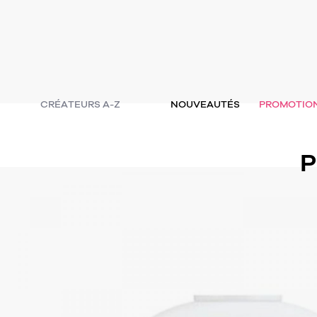
CRÉATEURS A-Z
NOUVEAUTÉS
PROMOTIO
P