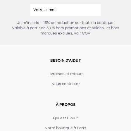
Je m’inscris = 15% de réduction sur toute la boutique.
Valable à partir de 50 € hors promotions et soldes
, et hors
marques exclues, voir
CGV
BESOIN D'AIDE ?
Livraison et retours
Nous contacter
À PROPOS
Qui est Blou ?
Notre boutique à Paris