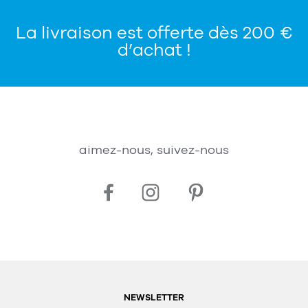
La livraison est offerte dès 200 €
d’achat !
aimez-nous, suivez-nous
NEWSLETTER