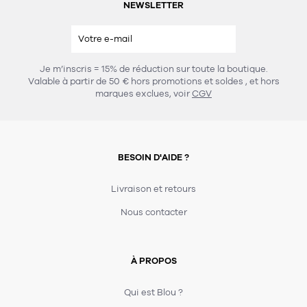
NEWSLETTER
Je m’inscris = 15% de réduction sur toute la boutique.
Valable à partir de 50 € hors promotions et soldes
, et hors
marques exclues, voir
CGV
BESOIN D'AIDE ?
Livraison et retours
Nous contacter
À PROPOS
Qui est Blou ?