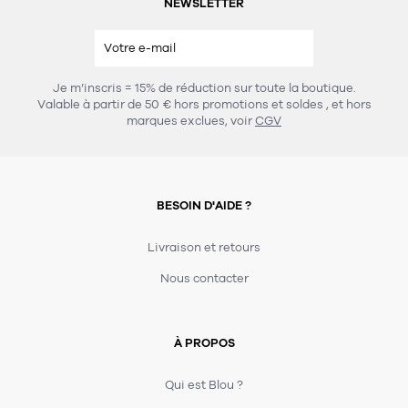
NEWSLETTER
Je m’inscris = 15% de réduction sur toute la boutique.
Valable à partir de 50 € hors promotions et soldes
, et hors
marques exclues, voir
CGV
BESOIN D'AIDE ?
Livraison et retours
Nous contacter
À PROPOS
Qui est Blou ?