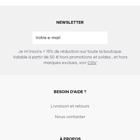
NEWSLETTER
Je m’inscris = 15% de réduction sur toute la boutique.
Valable à partir de 50 € hors promotions et soldes
, et hors
marques exclues, voir
CGV
BESOIN D'AIDE ?
Livraison et retours
Nous contacter
À PROPOS