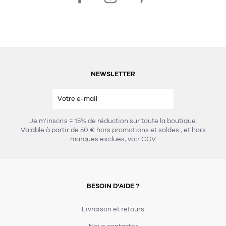
NEWSLETTER
Je m’inscris = 15% de réduction sur toute la boutique.
Valable à partir de 50 € hors promotions et soldes
, et hors
marques exclues, voir
CGV
BESOIN D'AIDE ?
Livraison et retours