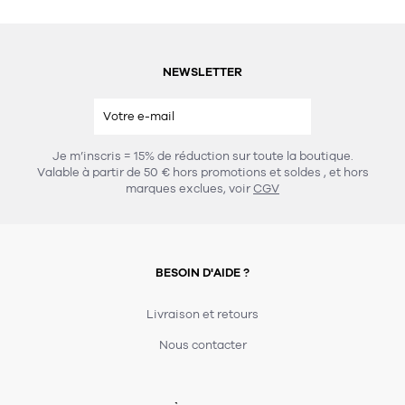
NEWSLETTER
Je m’inscris = 15% de réduction sur toute la boutique.
Valable à partir de 50 € hors promotions et soldes
, et hors
marques exclues, voir
CGV
BESOIN D'AIDE ?
Livraison et retours
Nous contacter