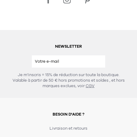
NEWSLETTER
Je m’inscris = 15% de réduction sur toute la boutique.
Valable à partir de 50 € hors promotions et soldes
, et hors
marques exclues, voir
CGV
BESOIN D'AIDE ?
Livraison et retours